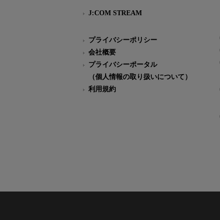
J:COM STREAM
プライバシーポリシー
会社概要
プライバシーポータル
（個人情報の取り扱いについて）
利用規約