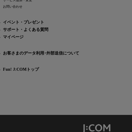
サービス追加・変更
お問い合わせ
イベント・プレゼント
サポート・よくある質問
マイページ
お客さまのデータ利用･外部送信について
Fun! J:COMトップ