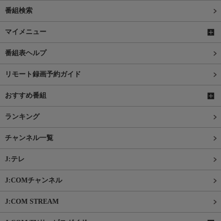
番組検索
マイメニュー
番組表ヘルプ
リモート録画予約ガイド
おすすめ番組
ランキング
チャンネル一覧
J:テレ
J:COMチャンネル
J:COM STREAM