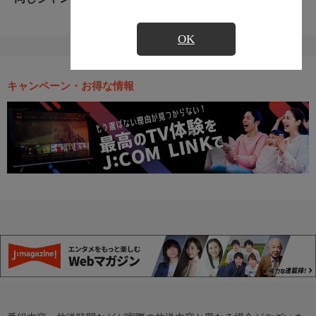
OK
キャンペーン・お得な情報