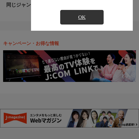
同じジャンルのおすすめ番組
OK
キャンペーン・お得な情報