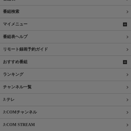
番組検索
マイメニュー
番組表ヘルプ
リモート録画予約ガイド
おすすめ番組
ランキング
チャンネル一覧
J:テレ
J:COMチャンネル
J:COM STREAM