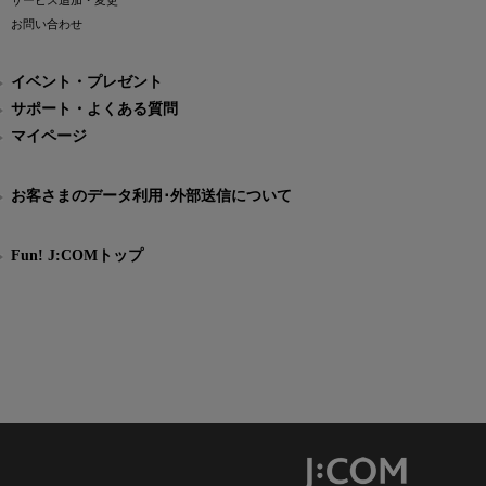
サービス追加・変更
お問い合わせ
イベント・プレゼント
サポート・よくある質問
マイページ
お客さまのデータ利用･外部送信について
Fun! J:COMトップ