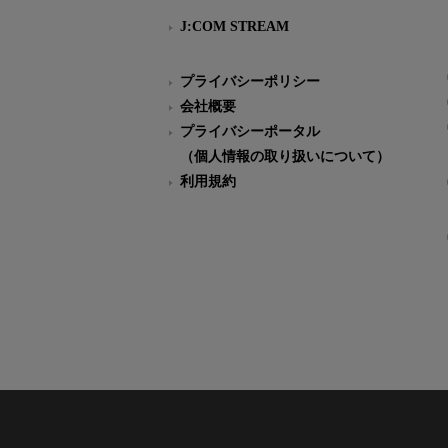
J:COM STREAM
プライバシーポリシー
会社概要
プライバシーポータル
（個人情報の取り扱いについて）
利用規約