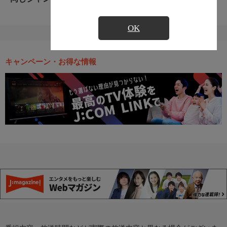
OK
キャンペーン・お得な情報