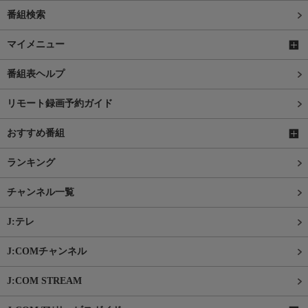
番組検索
マイメニュー
番組表ヘルプ
リモート録画予約ガイド
おすすめ番組
ランキング
チャンネル一覧
J:テレ
J:COMチャンネル
J:COM STREAM