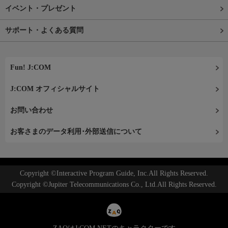
イベント・プレゼント
サポート・よくある質問
Fun! J:COM
J:COM オフィシャルサイト
お問い合わせ
お客さまのデータ利用･外部送信について
Copyright ©Interactive Program Guide, Inc.All Rights Reserved.
Copyright ©Jupiter Telecommunications Co., Ltd.All Rights Reserved.