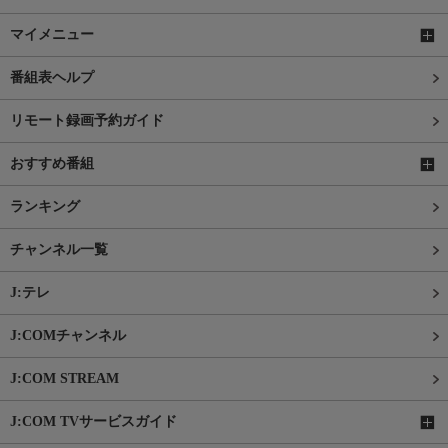
マイメニュー
番組表ヘルプ
リモート録画予約ガイド
おすすめ番組
ランキング
チャンネル一覧
J:テレ
J:COMチャンネル
J:COM STREAM
J:COM TVサービスガイド