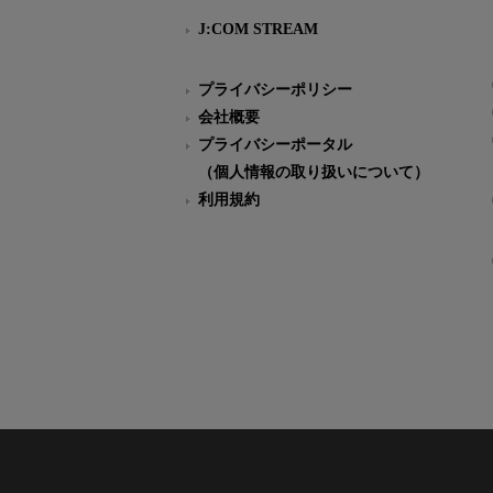
J:COM STREAM
プライバシーポリシー
会社概要
プライバシーポータル
（個人情報の取り扱いについて）
利用規約