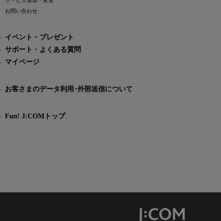
サービス追加・変更
お問い合わせ
イベント・プレゼント
サポート・よくある質問
マイページ
お客さまのデータ利用･外部送信について
Fun! J:COMトップ