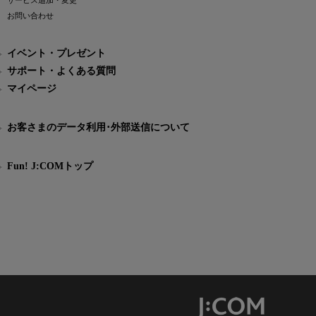
サービス追加・変更
お問い合わせ
イベント・プレゼント
サポート・よくある質問
マイページ
お客さまのデータ利用･外部送信について
Fun! J:COMトップ