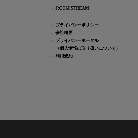
J:COM STREAM
プライバシーポリシー
会社概要
プライバシーポータル
（個人情報の取り扱いについて）
利用規約