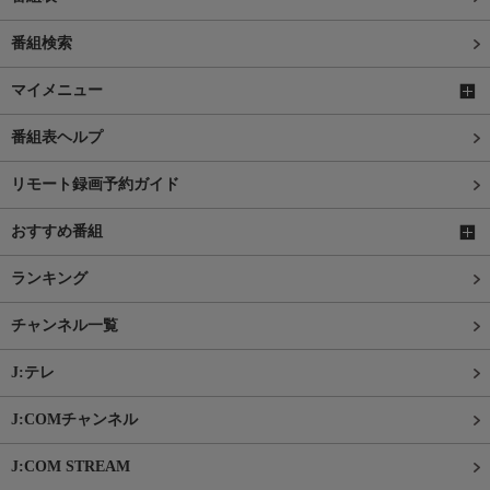
番組検索
マイメニュー
番組表ヘルプ
リモート録画予約ガイド
おすすめ番組
ランキング
チャンネル一覧
J:テレ
J:COMチャンネル
J:COM STREAM