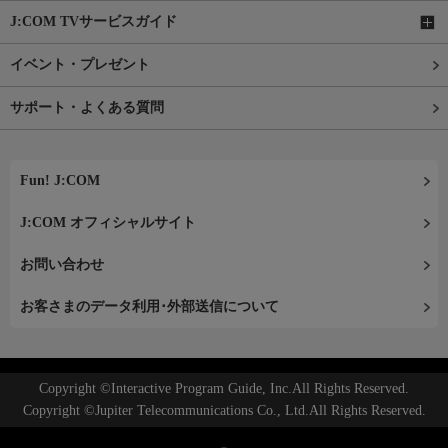
J:COM TVサービスガイド
イベント・プレゼント
サポート・よくある質問
Fun! J:COM
J:COM オフィシャルサイト
お問い合わせ
お客さまのデータ利用･外部送信について
Copyright ©Interactive Program Guide, Inc.All Rights Reserved.
Copyright ©Jupiter Telecommunications Co., Ltd.All Rights Reserved.