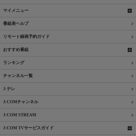
マイメニュー
番組表ヘルプ
リモート録画予約ガイド
おすすめ番組
ランキング
チャンネル一覧
J:テレ
J:COMチャンネル
J:COM STREAM
J:COM TVサービスガイド