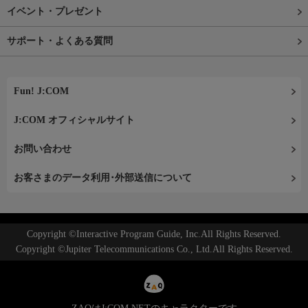
イベント・プレゼント
サポート・よくある質問
Fun! J:COM
J:COM オフィシャルサイト
お問い合わせ
お客さまのデータ利用･外部送信について
Copyright ©Interactive Program Guide, Inc.All Rights Reserved.
Copyright ©Jupiter Telecommunications Co., Ltd.All Rights Reserved.