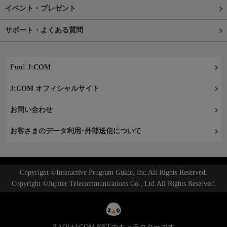
イベント・プレゼント
サポート・よくある質問
Fun! J:COM
J:COM オフィシャルサイト
お問い合わせ
お客さまのデータ利用･外部送信について
Copyright ©Interactive Program Guide, Inc.All Rights Reserved.
Copyright ©Jupiter Telecommunications Co., Ltd.All Rights Reserved.