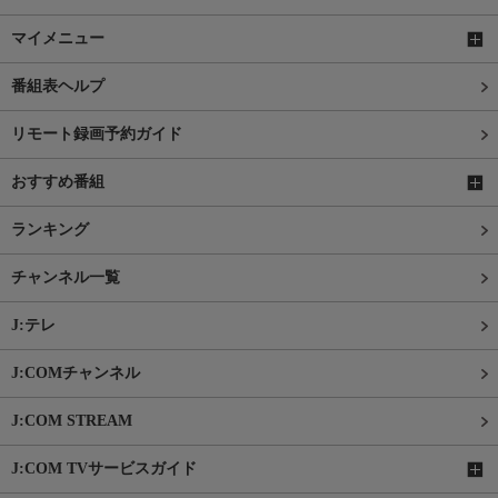
マイメニュー
番組表ヘルプ
リモート録画予約ガイド
おすすめ番組
ランキング
チャンネル一覧
J:テレ
J:COMチャンネル
J:COM STREAM
J:COM TVサービスガイド