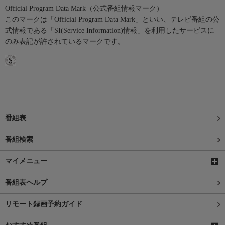
Official Program Data Mark（公式番組情報マーク）
このマークは「Official Program Data Mark」といい、テレビ番組の公
式情報である「SI(Service Information)情報」を利用したサービスに
のみ表記が許されているマークです。
番組表
番組検索
マイメニュー
番組表ヘルプ
リモート録画予約ガイド