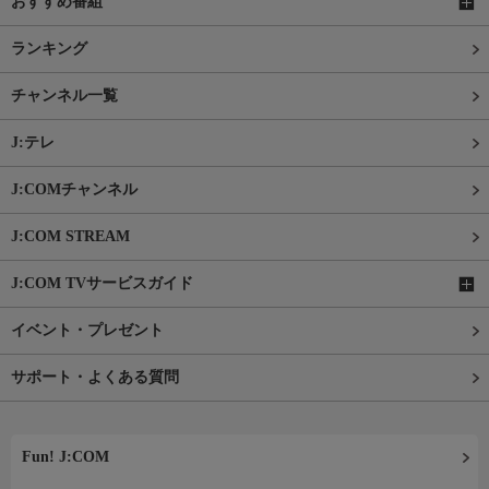
おすすめ番組
ランキング
チャンネル一覧
J:テレ
J:COMチャンネル
J:COM STREAM
J:COM TVサービスガイド
イベント・プレゼント
サポート・よくある質問
Fun! J:COM