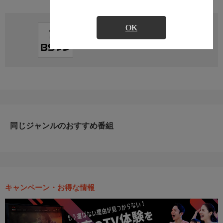
OK
直近の放送予定はありません
同じジャンルのおすすめ番組
キャンペーン・お得な情報