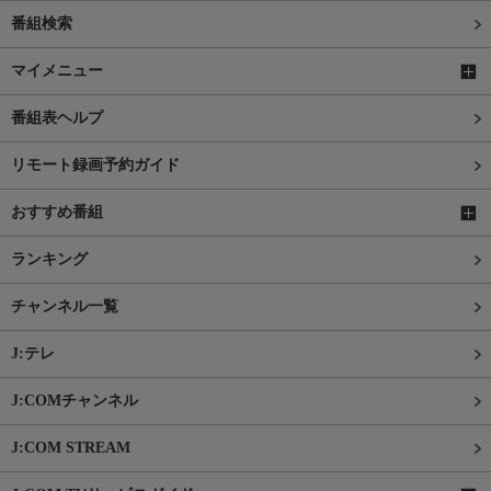
番組検索
マイメニュー
番組表ヘルプ
リモート録画予約ガイド
おすすめ番組
ランキング
チャンネル一覧
J:テレ
J:COMチャンネル
J:COM STREAM