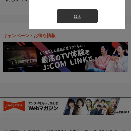
OK
キャンペーン・お得な情報