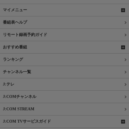
マイメニュー
番組表ヘルプ
リモート録画予約ガイド
おすすめ番組
ランキング
チャンネル一覧
J:テレ
J:COMチャンネル
J:COM STREAM
J:COM TVサービスガイド