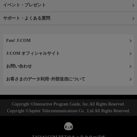
イベント・プレゼント
サポート・よくある質問
Fun! J:COM
J:COM オフィシャルサイト
お問い合わせ
お客さまのデータ利用･外部送信について
Copyright ©Interactive Program Guide, Inc.All Rights Reserved.
Copyright ©Jupiter Telecommunications Co., Ltd.All Rights Reserved.