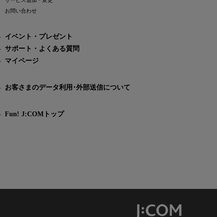
サービス追加・変更
お問い合わせ
イベント・プレゼント
サポート・よくある質問
マイページ
お客さまのデータ利用･外部送信について
Fun! J:COMトップ