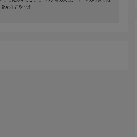
を紹介する60分