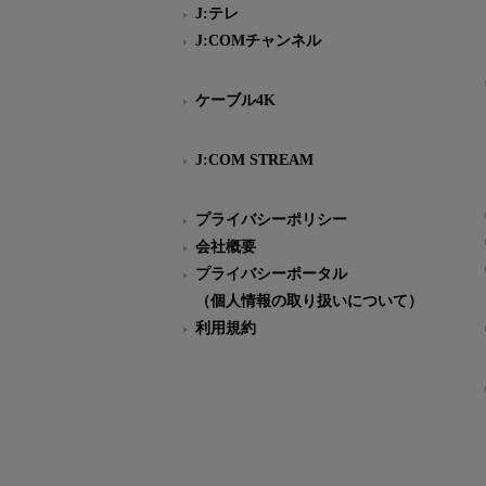
J:テレ
J:COMチャンネル
ケーブル4K
J:COM STREAM
プライバシーポリシー
会社概要
プライバシーポータル
（個人情報の取り扱いについて）
利用規約