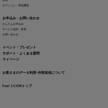
特長
オプション・周辺機器
お申込み・お問い合わせ
かんたんお申込み
サービス追加・変更
お問い合わせ
イベント・プレゼント
サポート・よくある質問
マイページ
お客さまのデータ利用･外部送信について
Fun! J:COMトップ