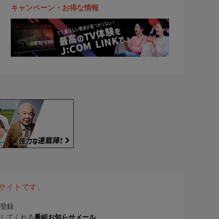
キャンペーン・お得な情報
表サイトです。
登録
してくれる
番組お知らせメール