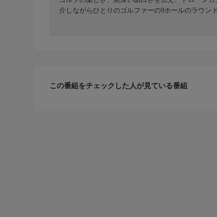
介しながらひとりのゴルファーの9ホールのラウンド
この番組をチェックした人が見ている番組