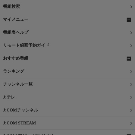
番組検索
マイメニュー
番組表ヘルプ
リモート録画予約ガイド
おすすめ番組
ランキング
チャンネル一覧
J:テレ
J:COMチャンネル
J:COM STREAM