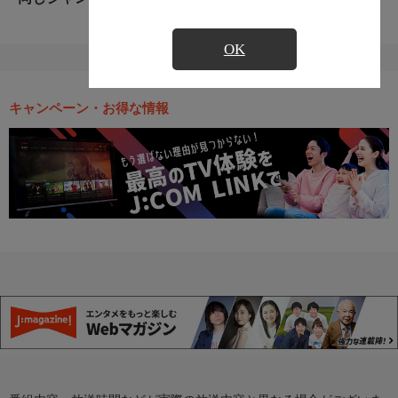
OK
キャンペーン・お得な情報