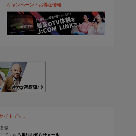
キャンペーン・お得な情報
表サイトです。
登録
してくれる
番組お知らせメール