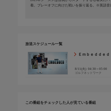
着。プレーオフに向けた戦いを振り返る。※英語音
放送スケジュール一覧
Ｅｍｂｅｄｄｅｄ
8/11(火)
04:30～05:00
ゴルフネットワーク
この番組をチェックした人が見ている番組