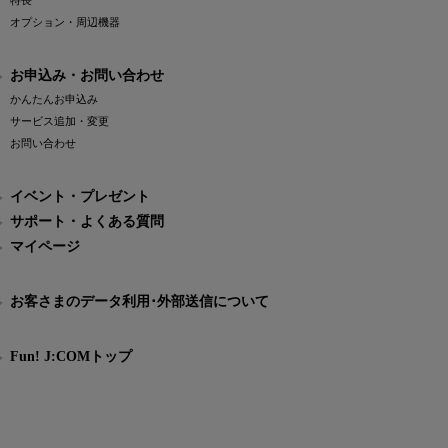
特長
オプション・周辺機器
お申込み・お問い合わせ
かんたんお申込み
サービス追加・変更
お問い合わせ
イベント・プレゼント
サポート・よくある質問
マイページ
お客さまのデータ利用･外部送信について
Fun! J:COMトップ