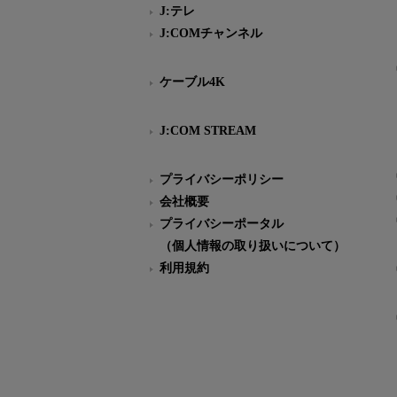
J:テレ
J:COMチャンネル
ケーブル4K
J:COM STREAM
プライバシーポリシー
会社概要
プライバシーポータル
（個人情報の取り扱いについて）
利用規約