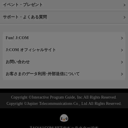
イベント・プレゼント
サポート・よくある質問
Fun! J:COM
J:COM オフィシャルサイト
お問い合わせ
お客さまのデータ利用･外部送信について
Copyright ©Interactive Program Guide, Inc.All Rights Reserved.
Copyright ©Jupiter Telecommunications Co., Ltd.All Rights Reserved.