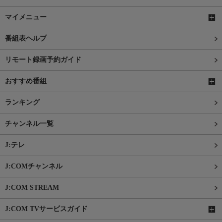
マイメニュー
番組表ヘルプ
リモート録画予約ガイド
おすすめ番組
ランキング
チャンネル一覧
J:テレ
J:COMチャンネル
J:COM STREAM
J:COM TVサービスガイド