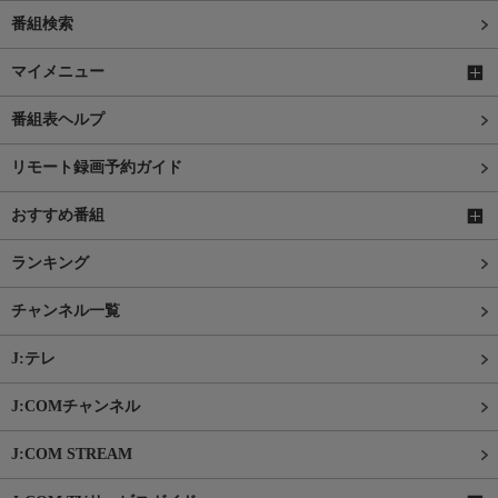
番組検索
マイメニュー
番組表ヘルプ
リモート録画予約ガイド
おすすめ番組
ランキング
チャンネル一覧
J:テレ
J:COMチャンネル
J:COM STREAM