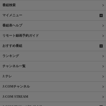
番組検索
マイメニュー
番組表ヘルプ
リモート録画予約ガイド
おすすめ番組
ランキング
チャンネル一覧
J:テレ
J:COMチャンネル
J:COM STREAM