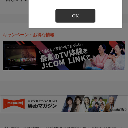
OK
キャンペーン・お得な情報