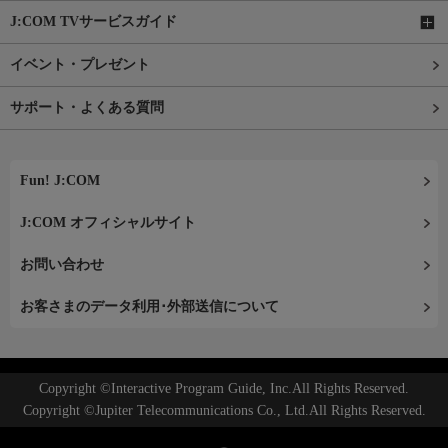
J:COM TVサービスガイド
イベント・プレゼント
サポート・よくある質問
Fun! J:COM
J:COM オフィシャルサイト
お問い合わせ
お客さまのデータ利用･外部送信について
Copyright ©Interactive Program Guide, Inc.All Rights Reserved.
Copyright ©Jupiter Telecommunications Co., Ltd.All Rights Reserved.