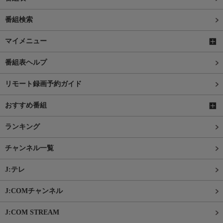
番組検索
マイメニュー
番組表ヘルプ
リモート録画予約ガイド
おすすめ番組
ランキング
チャンネル一覧
J:テレ
J:COMチャンネル
J:COM STREAM