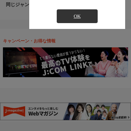
同じジャンルのおすすめ番組
OK
キャンペーン・お得な情報