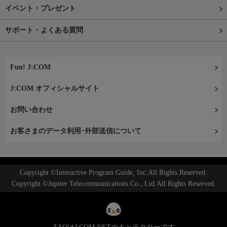
イベント・プレゼント
サポート・よくある質問
Fun! J:COM
J:COM オフィシャルサイト
お問い合わせ
お客さまのデータ利用･外部送信について
Copyright ©Interactive Program Guide, Inc.All Rights Reserved.
Copyright ©Jupiter Telecommunications Co., Ltd.All Rights Reserved.