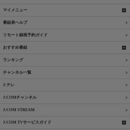
マイメニュー
番組表ヘルプ
リモート録画予約ガイド
おすすめ番組
ランキング
チャンネル一覧
J:テレ
J:COMチャンネル
J:COM STREAM
J:COM TVサービスガイド