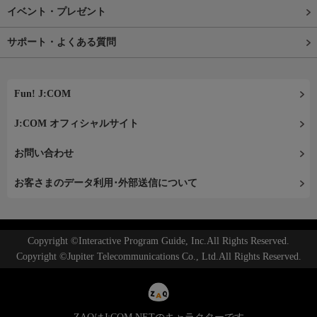
イベント・プレゼント
サポート・よくある質問
Fun! J:COM
J:COM オフィシャルサイト
お問い合わせ
お客さまのデータ利用･外部送信について
Copyright ©Interactive Program Guide, Inc.All Rights Reserved.
Copyright ©Jupiter Telecommunications Co., Ltd.All Rights Reserved.