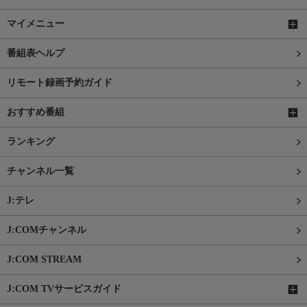
マイメニュー
番組表ヘルプ
リモート録画予約ガイド
おすすめ番組
ランキング
チャンネル一覧
J:テレ
J:COMチャンネル
J:COM STREAM
J:COM TVサービスガイド