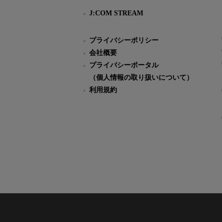
J:COM STREAM
プライバシーポリシー
会社概要
プライバシーポータル
（個人情報の取り扱いについて）
利用規約