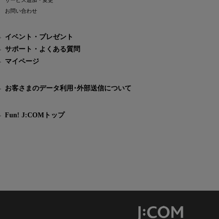
サービス追加・変更
お問い合わせ
イベント・プレゼント
サポート・よくある質問
マイページ
お客さまのデータ利用･外部送信について
Fun! J:COMトップ