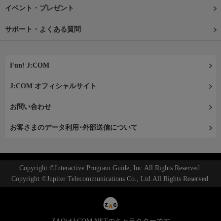
イベント・プレゼント
サポート・よくある質問
Fun! J:COM
J:COM オフィシャルサイト
お問い合わせ
お客さまのデータ利用･外部送信について
Copyright ©Interactive Program Guide, Inc.All Rights Reserved.
Copyright ©Jupiter Telecommunications Co., Ltd.All Rights Reserved.