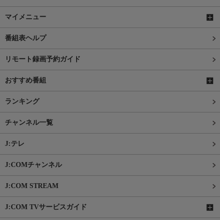
マイメニュー
番組表ヘルプ
リモート録画予約ガイド
おすすめ番組
ランキング
チャンネル一覧
J:テレ
J:COMチャンネル
J:COM STREAM
J:COM TVサービスガイド