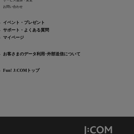
サービス追加・変更
お問い合わせ
イベント・プレゼント
サポート・よくある質問
マイページ
お客さまのデータ利用･外部送信について
Fun! J:COMトップ