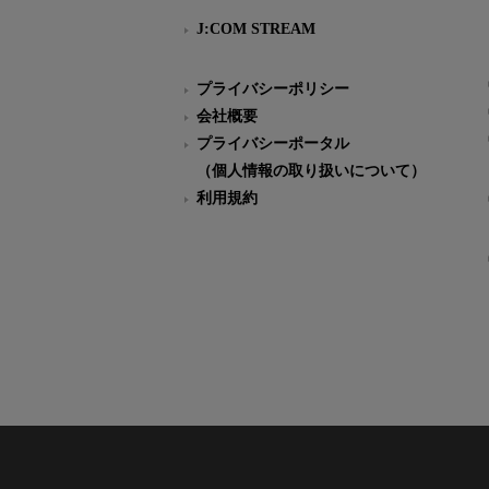
J:COM STREAM
プライバシーポリシー
会社概要
プライバシーポータル
（個人情報の取り扱いについて）
利用規約