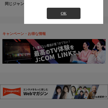
同じジャンルのおすすめ番組
OK
キャンペーン・お得な情報