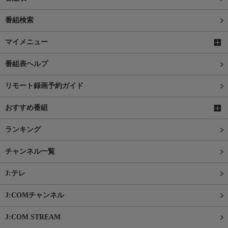
番組検索
マイメニュー
番組表ヘルプ
リモート録画予約ガイド
おすすめ番組
ランキング
チャンネル一覧
J:テレ
J:COMチャンネル
J:COM STREAM