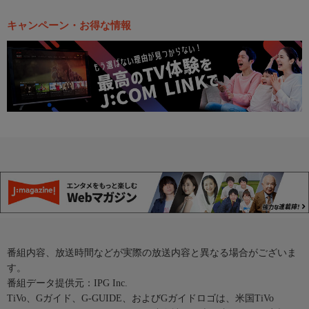
キャンペーン・お得な情報
番組内容、放送時間などが実際の放送内容と異なる場合がございま
す。
番組データ提供元：IPG Inc.
TiVo、Gガイド、G-GUIDE、およびGガイドロゴは、米国TiVo