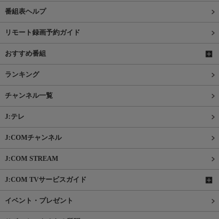
番組表ヘルプ
リモート録画予約ガイド
おすすめ番組
ランキング
チャンネル一覧
J:テレ
J:COMチャンネル
J:COM STREAM
J:COM TVサービスガイド
イベント・プレゼント