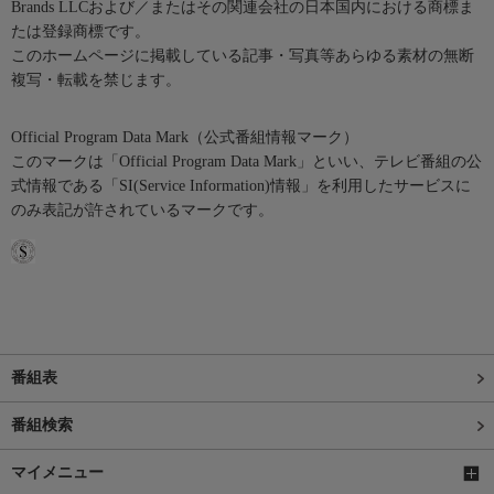
Brands LLCおよび／またはその関連会社の日本国内における商標ま
たは登録商標です。
このホームページに掲載している記事・写真等あらゆる素材の無断
複写・転載を禁じます。
Official Program Data Mark（公式番組情報マーク）
このマークは「Official Program Data Mark」といい、テレビ番組の公
式情報である「SI(Service Information)情報」を利用したサービスに
のみ表記が許されているマークです。
番組表
番組検索
マイメニュー