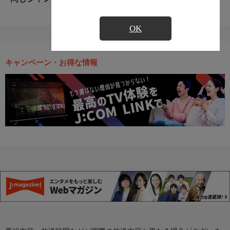
OK
キャンペーン・お得な情報