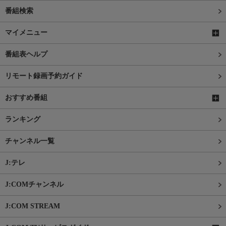
番組検索
マイメニュー
番組表ヘルプ
リモート録画予約ガイド
おすすめ番組
ランキング
チャンネル一覧
J:テレ
J:COMチャンネル
J:COM STREAM