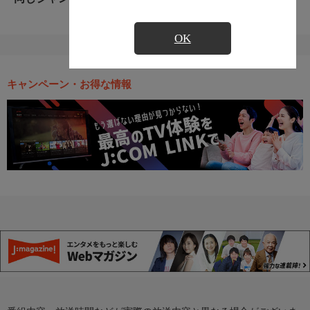
OK
キャンペーン・お得な情報