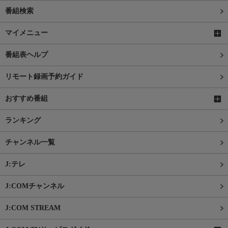
番組検索
マイメニュー
番組表ヘルプ
リモート録画予約ガイド
おすすめ番組
ランキング
チャンネル一覧
J:テレ
J:COMチャンネル
J:COM STREAM