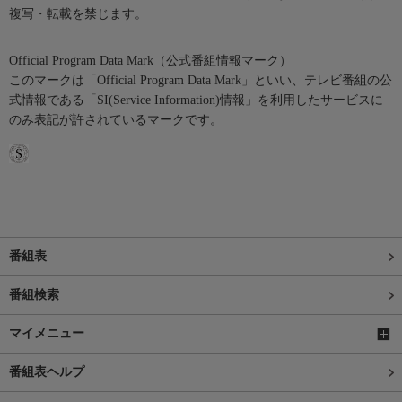
複写・転載を禁じます。
Official Program Data Mark（公式番組情報マーク）
このマークは「Official Program Data Mark」といい、テレビ番組の公
式情報である「SI(Service Information)情報」を利用したサービスに
のみ表記が許されているマークです。
番組表
番組検索
マイメニュー
番組表ヘルプ