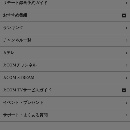
リモート録画予約ガイド
おすすめ番組
ランキング
チャンネル一覧
J:テレ
J:COMチャンネル
J:COM STREAM
J:COM TVサービスガイド
イベント・プレゼント
サポート・よくある質問