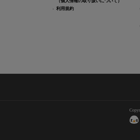
（個人情報の取り扱いについて）
利用規約
Copyr