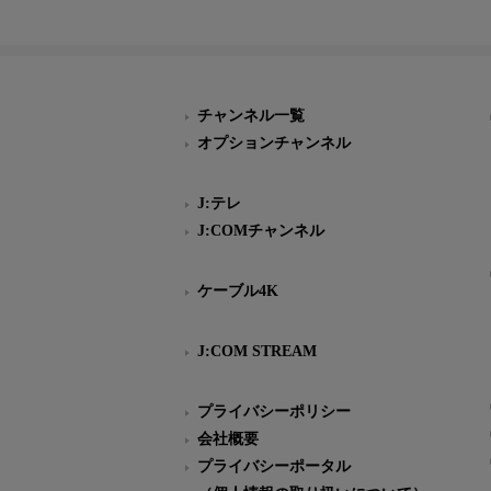
チャンネル一覧
オプションチャンネル
J:テレ
J:COMチャンネル
ケーブル4K
J:COM STREAM
プライバシーポリシー
会社概要
プライバシーポータル