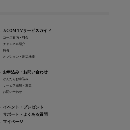
J:COM TVサービスガイド
コース案内・料金
チャンネル紹介
特長
オプション・周辺機器
お申込み・お問い合わせ
かんたんお申込み
サービス追加・変更
お問い合わせ
イベント・プレゼント
サポート・よくある質問
マイページ