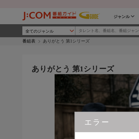
ジャンル
番組表
ありがとう 第1シリーズ
ありがとう 第1シリーズ
エラー