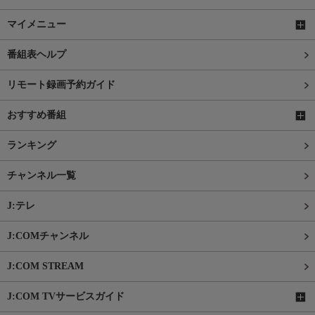
マイメニュー
番組表ヘルプ
リモート録画予約ガイド
おすすめ番組
ランキング
チャンネル一覧
J:テレ
J:COMチャンネル
J:COM STREAM
J:COM TVサービスガイド