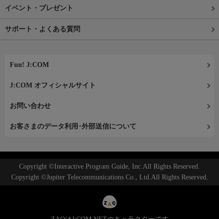
イベント・プレゼント
サポート・よくある質問
Fun! J:COM
J:COM オフィシャルサイト
お問い合わせ
お客さまのデータ利用･外部送信について
Copyright ©Interactive Program Guide, Inc.All Rights Reserved.
Copyright ©Jupiter Telecommunications Co., Ltd.All Rights Reserved.