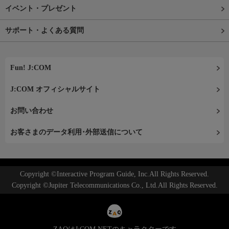
イベント・プレゼント
サポート・よくある質問
Fun! J:COM
J:COM オフィシャルサイト
お問い合わせ
お客さまのデータ利用･外部送信について
Copyright ©Interactive Program Guide, Inc.All Rights Reserved.
Copyright ©Jupiter Telecommunications Co., Ltd.All Rights Reserved.