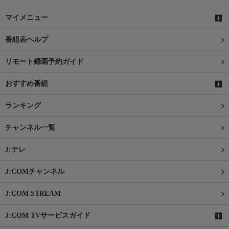
マイメニュー
番組表ヘルプ
リモート録画予約ガイド
おすすめ番組
ランキング
チャンネル一覧
J:テレ
J:COMチャンネル
J:COM STREAM
J:COM TVサービスガイド