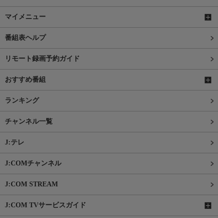
マイメニュー
番組表ヘルプ
リモート録画予約ガイド
おすすめ番組
ランキング
チャンネル一覧
J:テレ
J:COMチャンネル
J:COM STREAM
J:COM TVサービスガイド