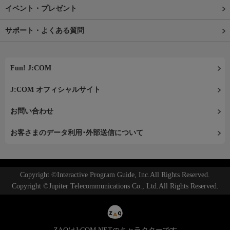
イベント・プレゼント
サポート・よくある質問
Fun! J:COM
J:COM オフィシャルサイト
お問い合わせ
お客さまのデータ利用･外部送信について
Copyright ©Interactive Program Guide, Inc.All Rights Reserved.
Copyright ©Jupiter Telecommunications Co., Ltd.All Rights Reserved.