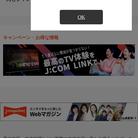
OK
キャンペーン・お得な情報