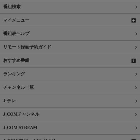
番組検索
マイメニュー
番組表ヘルプ
リモート録画予約ガイド
おすすめ番組
ランキング
チャンネル一覧
J:テレ
J:COMチャンネル
J:COM STREAM