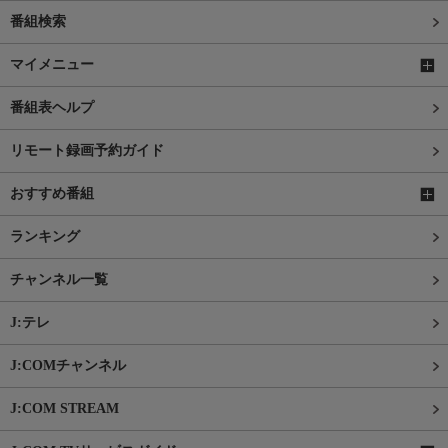
番組検索
マイメニュー
番組表ヘルプ
リモート録画予約ガイド
おすすめ番組
ランキング
チャンネル一覧
J:テレ
J:COMチャンネル
J:COM STREAM