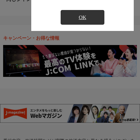
OK
キャンペーン・お得な情報