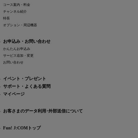
コース案内・料金
チャンネル紹介
特長
オプション・周辺機器
お申込み・お問い合わせ
かんたんお申込み
サービス追加・変更
お問い合わせ
イベント・プレゼント
サポート・よくある質問
マイページ
お客さまのデータ利用･外部送信について
Fun! J:COMトップ