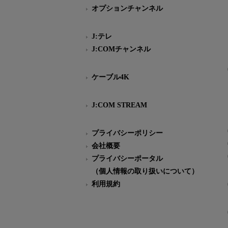
オプションチャンネル
J:テレ
J:COMチャンネル
ケーブル4K
J:COM STREAM
プライバシーポリシー
会社概要
プライバシーポータル
（個人情報の取り扱いについて）
利用規約