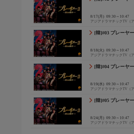
8/17(月)
09:30～10:47
アジアドラマチックTV（
[韓]#03 プレ
8/18(火)
09:30～10:47
アジアドラマチックTV（
[韓]#04 プレ
8/19(水)
09:30～10:47
アジアドラマチックTV（
[韓]#05 プレ
8/24(月)
09:30～10:47
アジアドラマチックTV（