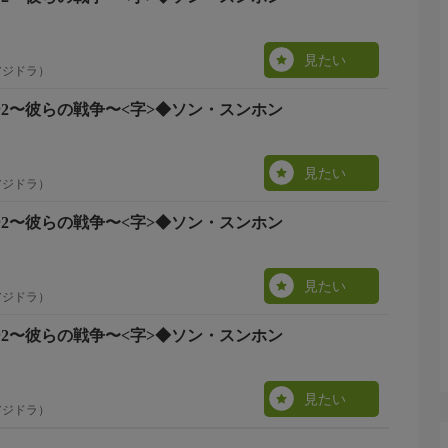
見たい
アジドラ）
ーヤー2〜彼らの戦争〜<字>◆ソン・スンホン
見たい
アジドラ）
ーヤー2〜彼らの戦争〜<字>◆ソン・スンホン
見たい
アジドラ）
ーヤー2〜彼らの戦争〜<字>◆ソン・スンホン
見たい
アジドラ）