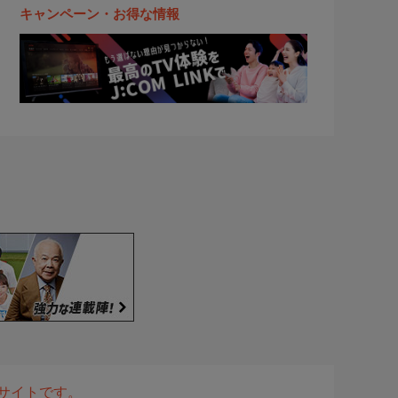
キャンペーン・お得な情報
表サイトです。