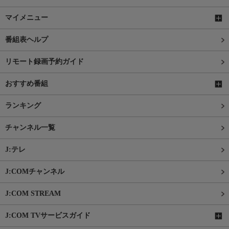
マイメニュー
番組表ヘルプ
リモート録画予約ガイド
おすすめ番組
ランキング
チャンネル一覧
J:テレ
J:COMチャンネル
J:COM STREAM
J:COM TVサービスガイド