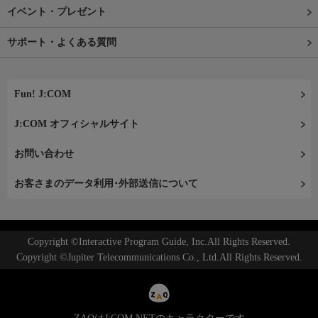
イベント・プレゼント
サポート・よくある質問
Fun! J:COM
J:COM オフィシャルサイト
お問い合わせ
お客さまのデータ利用･外部送信について
Copyright ©Interactive Program Guide, Inc.All Rights Reserved.
Copyright ©Jupiter Telecommunications Co., Ltd.All Rights Reserved.