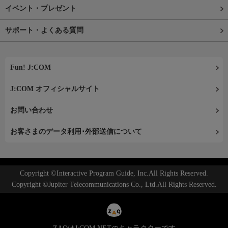
イベント・プレゼント
サポート・よくある質問
Fun! J:COM
J:COM オフィシャルサイト
お問い合わせ
お客さまのデータ利用･外部送信について
Copyright ©Interactive Program Guide, Inc.All Rights Reserved.
Copyright ©Jupiter Telecommunications Co., Ltd.All Rights Reserved.