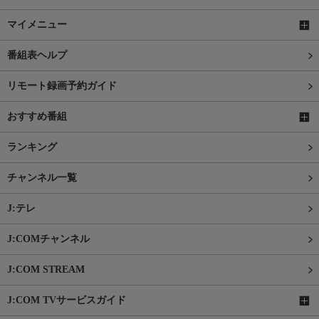
マイメニュー
番組表ヘルプ
リモート録画予約ガイド
おすすめ番組
ランキング
チャンネル一覧
J:テレ
J:COMチャンネル
J:COM STREAM
J:COM TVサービスガイド