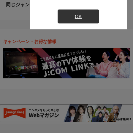
同じジャンルのおすすめ番組
OK
キャンペーン・お得な情報