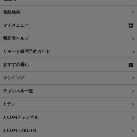
番組検索
マイメニュー
番組表ヘルプ
リモート録画予約ガイド
おすすめ番組
ランキング
チャンネル一覧
J:テレ
J:COMチャンネル
J:COM STREAM