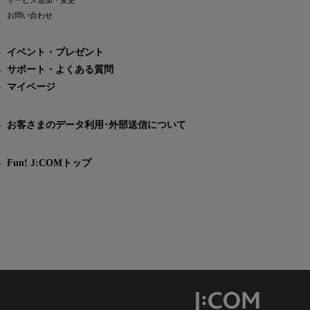
サービス追加・変更
お問い合わせ
イベント・プレゼント
サポート・よくある質問
マイページ
お客さまのデータ利用･外部送信について
Fun! J:COMトップ