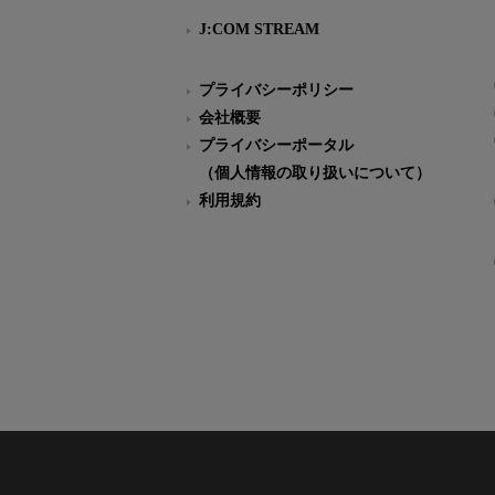
J:COM STREAM
プライバシーポリシー
会社概要
プライバシーポータル
（個人情報の取り扱いについて）
利用規約