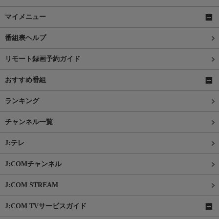
マイメニュー
番組表ヘルプ
リモート録画予約ガイド
おすすめ番組
ランキング
チャンネル一覧
J:テレ
J:COMチャンネル
J:COM STREAM
J:COM TVサービスガイド