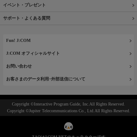
イベント・プレゼント
サポート・よくある質問
Fun! J:COM
J:COM オフィシャルサイト
お問い合わせ
お客さまのデータ利用･外部送信について
Copyright ©Interactive Program Guide, Inc.All Rights Reserved.
Copyright ©Jupiter Telecommunications Co., Ltd.All Rights Reserved.