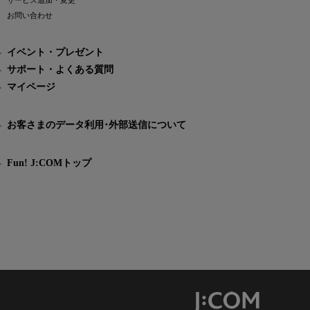
サービス追加・変更
お問い合わせ
イベント・プレゼント
サポート・よくある質問
マイページ
お客さまのデータ利用･外部送信について
Fun! J:COMトップ