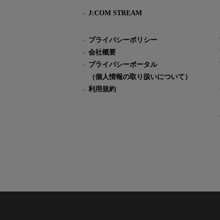
J:COM STREAM
プライバシーポリシー
会社概要
プライバシーポータル
（個人情報の取り扱いについて）
利用規約