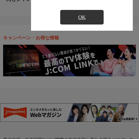
OK
キャンペーン・お得な情報