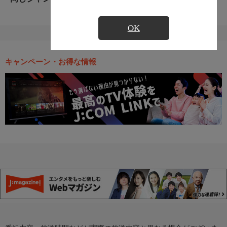
OK
キャンペーン・お得な情報