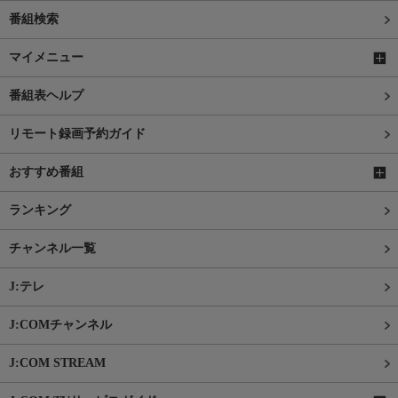
番組検索
マイメニュー
番組表ヘルプ
リモート録画予約ガイド
おすすめ番組
ランキング
チャンネル一覧
J:テレ
J:COMチャンネル
J:COM STREAM