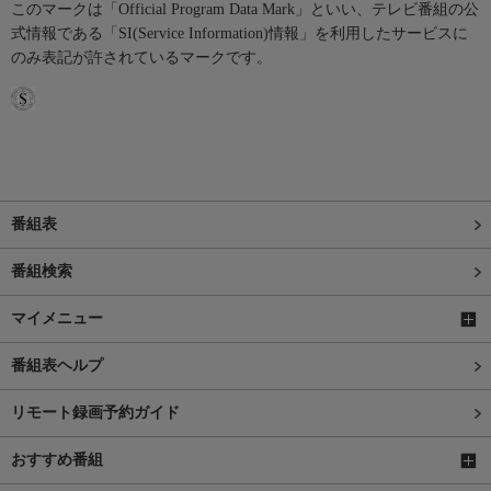
このマークは「Official Program Data Mark」といい、テレビ番組の公
式情報である「SI(Service Information)情報」を利用したサービスに
のみ表記が許されているマークです。
番組表
番組検索
マイメニュー
番組表ヘルプ
リモート録画予約ガイド
おすすめ番組