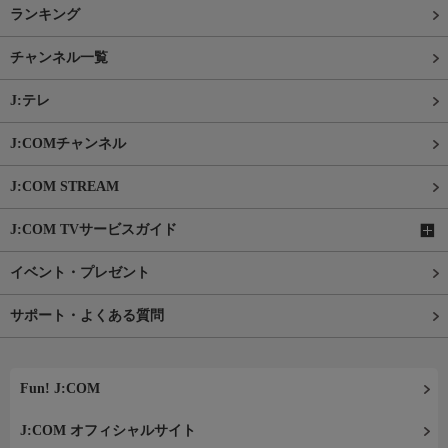
ランキング
チャンネル一覧
J:テレ
J:COMチャンネル
J:COM STREAM
J:COM TVサービスガイド
イベント・プレゼント
サポート・よくある質問
Fun! J:COM
J:COM オフィシャルサイト