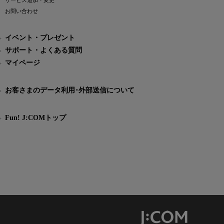
サービス追加・変更
お問い合わせ
イベント・プレゼント
サポート・よくある質問
マイページ
お客さまのデータ利用･外部送信について
Fun! J:COMトップ