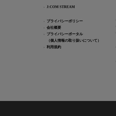
J:COM STREAM
プライバシーポリシー
会社概要
プライバシーポータル
（個人情報の取り扱いについて）
利用規約