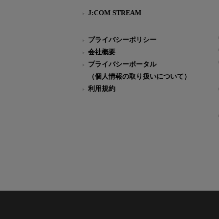
J:COM STREAM
プライバシーポリシー
会社概要
プライバシーポータル
（個人情報の取り扱いについて）
利用規約