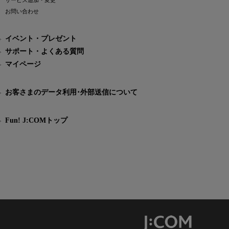
サービス追加・変更
お問い合わせ
イベント・プレゼント
サポート・よくある質問
マイページ
お客さまのデータ利用･外部送信について
Fun! J:COMトップ